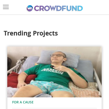
Trending Projects
FOR A CAUSE