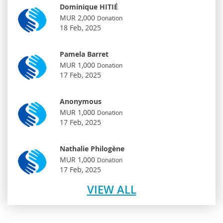
Dominique HITIÉ
MUR 2,000
Donation
18 Feb, 2025
Pamela Barret
MUR 1,000
Donation
17 Feb, 2025
Anonymous
MUR 1,000
Donation
17 Feb, 2025
Nathalie Philogène
MUR 1,000
Donation
17 Feb, 2025
VIEW ALL