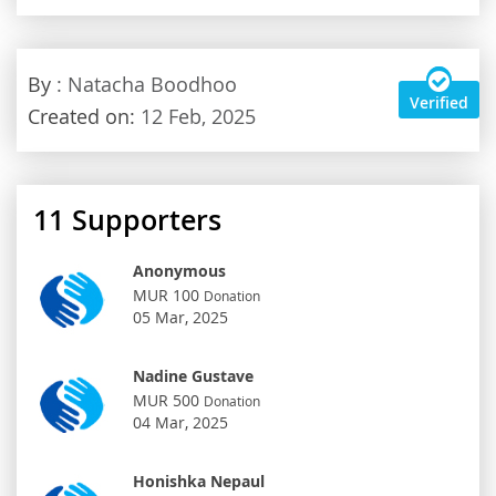
By
: Natacha Boodhoo
Verified
Created on:
12 Feb, 2025
11
Supporters
Anonymous
MUR 100
Donation
05 Mar, 2025
Nadine Gustave
MUR 500
Donation
04 Mar, 2025
Honishka Nepaul