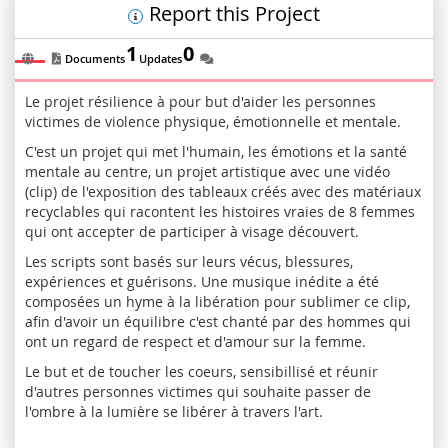
Report this Project
1
0
Documents
Updates
Le projet résilience à pour but d'aider les personnes
victimes de violence physique, émotionnelle et mentale.
C'est un projet qui met l'humain, les émotions et la santé
mentale au centre, un projet artistique avec une vidéo
(clip) de l'exposition des tableaux créés avec des matériaux
recyclables qui racontent les histoires vraies de 8 femmes
qui ont accepter de participer à visage découvert.
Les scripts sont basés sur leurs vécus, blessures,
expériences et guérisons. Une musique inédite a été
composées un hyme à la libération pour sublimer ce clip,
afin d'avoir un équilibre c'est chanté par des hommes qui
ont un regard de respect et d'amour sur la femme.
Le but et de toucher les coeurs, sensibillisé et réunir
d'autres personnes victimes qui souhaite passer de
l'ombre à la lumière se libérer à travers l'art.