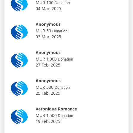
MUR 100
Donation
04 Mar, 2025
Anonymous
MUR 50
Donation
03 Mar, 2025
Anonymous
MUR 1,000
Donation
27 Feb, 2025
Anonymous
MUR 300
Donation
25 Feb, 2025
Veronique Romance
MUR 1,500
Donation
19 Feb, 2025