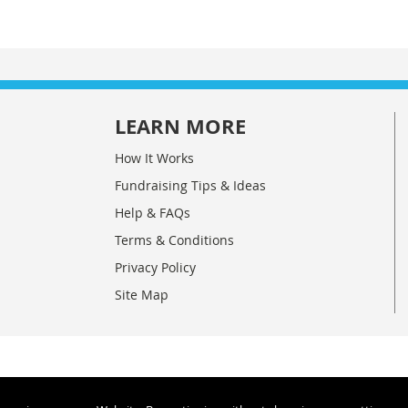
LEARN MORE
How It Works
Fundraising Tips & Ideas
Help & FAQs
Terms & Conditions
Privacy Policy
Site Map