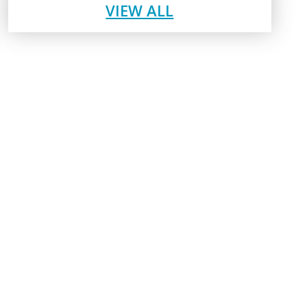
VIEW ALL