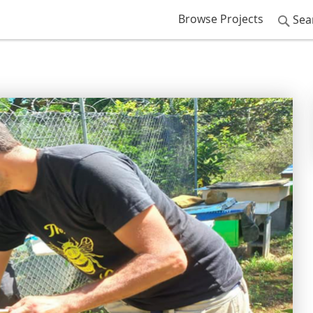
Browse Projects
Sea