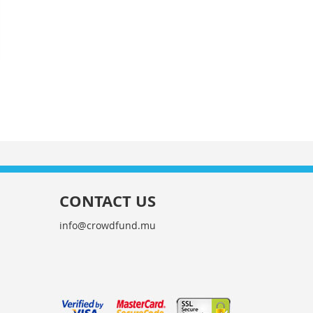
CONTACT US
info@crowdfund.mu