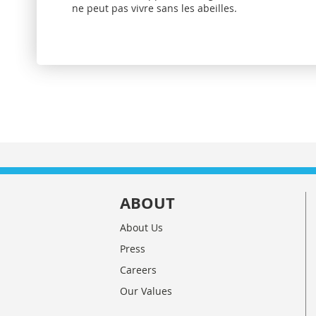
ne peut pas vivre sans les abeilles.
ABOUT
About Us
Press
Careers
Our Values