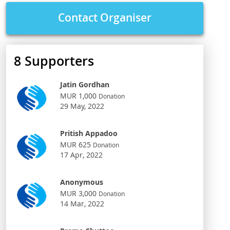
Contact Organiser
8
Supporters
Jatin Gordhan
MUR 1,000
Donation
29 May, 2022
Pritish Appadoo
MUR 625
Donation
17 Apr, 2022
Anonymous
MUR 3,000
Donation
14 Mar, 2022