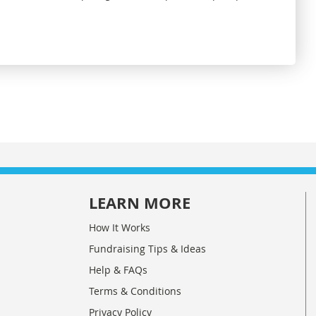
LEARN MORE
How It Works
Fundraising Tips & Ideas
Help & FAQs
Terms & Conditions
Privacy Policy