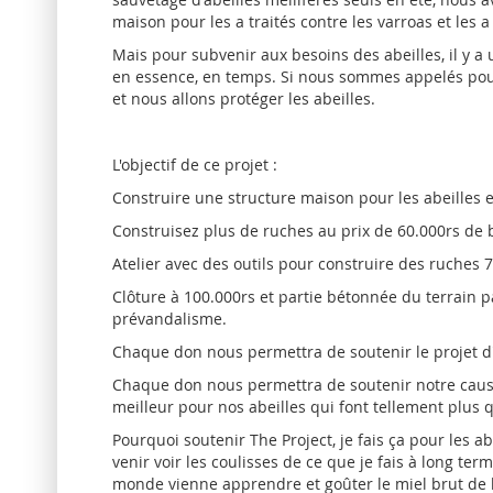
maison pour les a traités contre les varroas et les a
Mais pour subvenir aux besoins des abeilles, il y a
en essence, en temps. Si nous sommes appelés pour
et nous allons protéger les abeilles.
L'objectif de ce projet :
Construire une structure maison pour les abeilles 
Construisez plus de ruches au prix de 60.000rs de 
Atelier avec des outils pour construire des ruches 
Clôture à 100.000rs et partie bétonnée du terrain par
prévandalisme.
Chaque don nous permettra de soutenir le projet d'
Chaque don nous permettra de soutenir notre caus
meilleur pour nos abeilles qui font tellement plus
Pourquoi soutenir The Project, je fais ça pour les ab
venir voir les coulisses de ce que je fais à long te
monde vienne apprendre et goûter le miel brut de