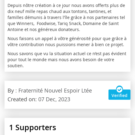
Depuis nôtre création à ce jour nous avons offerts plus de
dix neuf mille repas chaud aux tontons, tantines, et
familles démunis à travers l'île grâce à nos partenaires tel
que Winners, Foodwise, Tariq Snack, Domaine de Saint
Antoine et nos généreux donateurs.
Nous faisons un appel à vôtre générosité pour que grâce à
vôtre contribution nous puissions mener à bien ce projet.
Nous savons que vu la situation actuel ce n’est pas évident
pour tout le monde mais nous avons besoin de votre
soutien.
By
: Fraternité Nouvel Espoir Ltée
Verified
Created on:
07 Dec, 2023
1
Supporters