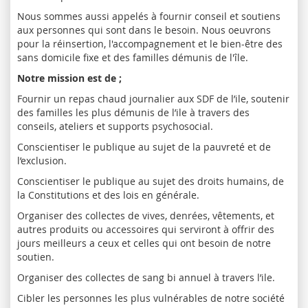
Nous sommes aussi appelés à fournir conseil et soutiens
aux personnes qui sont dans le besoin. Nous oeuvrons
pour la réinsertion, l'accompagnement et le bien-être des
sans domicile fixe et des familles démunis de l'île.
Notre mission est de ;
Fournir un repas chaud journalier aux SDF de l’ile, soutenir
des familles les plus démunis de l’ile à travers des
conseils, ateliers et supports psychosocial.
Conscientiser le publique au sujet de la pauvreté et de
l’exclusion.
Conscientiser le publique au sujet des droits humains, de
la Constitutions et des lois en générale.
Organiser des collectes de vives, denrées, vêtements, et
autres produits ou accessoires qui serviront à offrir des
jours meilleurs a ceux et celles qui ont besoin de notre
soutien.
Organiser des collectes de sang bi annuel à travers l’ile.
Cibler les personnes les plus vulnérables de notre société