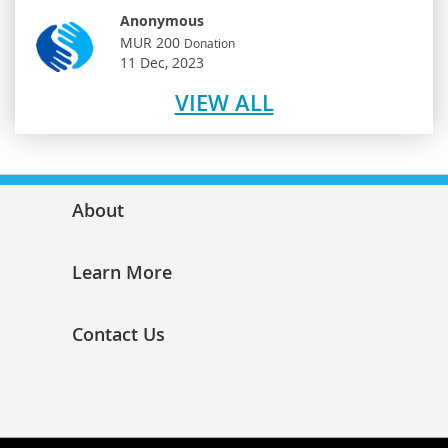
Anonymous
MUR 200
Donation
11 Dec, 2023
VIEW ALL
About
Learn More
Contact Us