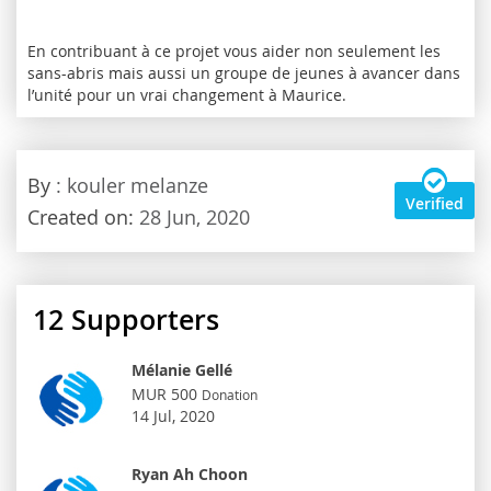
En contribuant à ce projet vous aider non seulement les
sans-abris mais aussi un groupe de jeunes à avancer dans
l’unité pour un vrai changement à Maurice.
By
: kouler melanze
Verified
Created on:
28 Jun, 2020
12
Supporters
Mélanie Gellé
MUR 500
Donation
14 Jul, 2020
Ryan Ah Choon