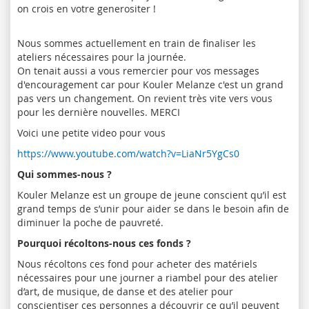
on crois en votre generositer !
Nous sommes actuellement en train de finaliser les
ateliers nécessaires pour la journée.
On tenait aussi a vous remercier pour vos messages
d'encouragement car pour Kouler Melanze c'est un grand
pas vers un changement. On revient très vite vers vous
pour les dernière nouvelles. MERCI
Voici une petite video pour vous
https://www.youtube.com/watch?v=LiaNr5YgCs0
Qui sommes-nous ?
Kouler Melanze est un groupe de jeune conscient qu’il est
grand temps de s’unir pour aider se dans le besoin afin de
diminuer la poche de pauvreté.
Pourquoi récoltons-nous ces fonds ?
Nous récoltons ces fond pour acheter des matériels
nécessaires pour une journer a riambel pour des atelier
d’art, de musique, de danse et des atelier pour
conscientiser ces personnes a découvrir ce qu’il peuvent