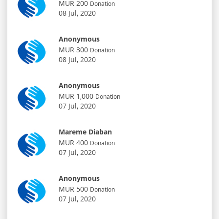
MUR 200
Donation
08 Jul, 2020
Anonymous
MUR 300
Donation
08 Jul, 2020
Anonymous
MUR 1,000
Donation
07 Jul, 2020
Mareme Diaban
MUR 400
Donation
07 Jul, 2020
Anonymous
MUR 500
Donation
07 Jul, 2020