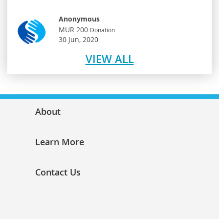
Anonymous
MUR 200
Donation
30 Jun, 2020
VIEW ALL
About
Learn More
Contact Us