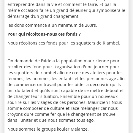
entreprendre dans la vie et comment le faire. Et par la
même occasion faire un grand déjeuner qui symbolisera le
démarrage d’un grand changement.
les dons commence a un minimum de 200rs.
Pour qui récoltons-nous ces fonds ?
Nous récoltons ces fonds pour les squatters de Riambel.
On demande de l'aide a la population mauricienne pour
recolter des fond pour l'organisation d'une journer pour
les squatters de riambel afin de cree des ateliers pour les
femmes, les hommes, les enfants et les personnes age afin
de commencerun travail pour les aider a decouvrir qu'ils
ont du talent et qu'ils sont capable de se mettre debout et
de changer leur situation. Ensemble pour un nouveaux
sourire sur les visages de ces persones. Mauricien ! Nous
somme composer de culture et race melanger car nous
croyons dure comme fer que le changement se trouve
dans l'uniter et que nous sommes tous ego.
Nous sommes le groupe kouler Melanze.