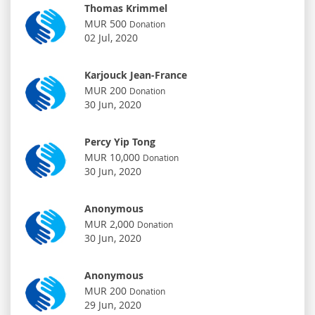
Thomas Krimmel
MUR 500
Donation
02 Jul, 2020
Karjouck Jean-France
MUR 200
Donation
30 Jun, 2020
Percy Yip Tong
MUR 10,000
Donation
30 Jun, 2020
Anonymous
MUR 2,000
Donation
30 Jun, 2020
Anonymous
MUR 200
Donation
29 Jun, 2020