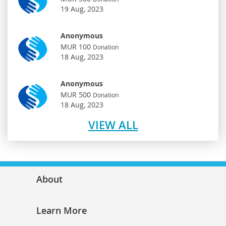
19 Aug, 2023
Anonymous
MUR 100
Donation
18 Aug, 2023
Anonymous
MUR 500
Donation
18 Aug, 2023
VIEW ALL
About
Learn More