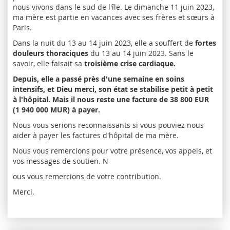
nous vivons dans le sud de l'île. Le dimanche 11 juin 2023,
ma mère est partie en vacances avec ses frères et sœurs à
Paris.
Dans la nuit du 13 au 14 juin 2023, elle a souffert de
fortes
douleurs thoraciques
du 13 au 14 juin 2023. Sans le
savoir, elle faisait sa
troisième crise cardiaque.
Depuis, elle a passé près d'une semaine en soins
intensifs, et Dieu merci, son état se stabilise petit à petit
à l'hôpital. Mais il nous reste une facture de 38 800 EUR
(1 940 000 MUR) à payer.
Nous vous serions reconnaissants si vous pouviez nous
aider à payer les factures d'hôpital de ma mère.
Nous vous remercions pour votre présence, vos appels, et
vos messages de soutien. N
ous vous remercions de votre contribution.
Merci.