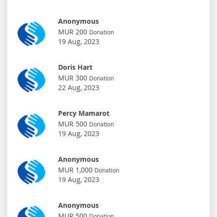
Anonymous
MUR 200
Donation
19 Aug, 2023
Doris Hart
MUR 300
Donation
22 Aug, 2023
Percy Mamarot
MUR 500
Donation
19 Aug, 2023
Anonymous
MUR 1,000
Donation
19 Aug, 2023
Anonymous
MUR 500
Donation