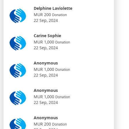
Delphine Laviolette
MUR 200
Donation
22 Sep, 2024
Carine Sophie
MUR 1,000
Donation
22 Sep, 2024
Anonymous
MUR 1,000
Donation
22 Sep, 2024
Anonymous
MUR 1,000
Donation
22 Sep, 2024
Anonymous
MUR 200
Donation