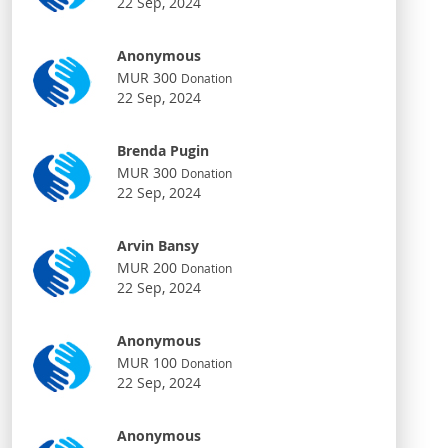
22 Sep, 2024
Anonymous
MUR 300
Donation
22 Sep, 2024
Brenda Pugin
MUR 300
Donation
22 Sep, 2024
Arvin Bansy
MUR 200
Donation
22 Sep, 2024
Anonymous
MUR 100
Donation
22 Sep, 2024
Anonymous