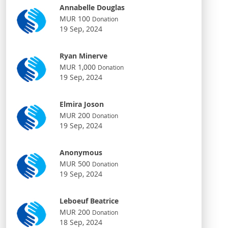
Annabelle Douglas
MUR 100
Donation
19 Sep, 2024
Ryan Minerve
MUR 1,000
Donation
19 Sep, 2024
Elmira Joson
MUR 200
Donation
19 Sep, 2024
Anonymous
MUR 500
Donation
19 Sep, 2024
Leboeuf Beatrice
MUR 200
Donation
18 Sep, 2024