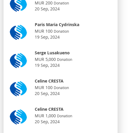
MUR 200
Donation
20 Sep, 2024
Paris Maria Cydrinska
MUR 100
Donation
19 Sep, 2024
Serge Lusakueno
MUR 5,000
Donation
19 Sep, 2024
Celine CRESTA
MUR 100
Donation
20 Sep, 2024
Celine CRESTA
MUR 1,000
Donation
20 Sep, 2024