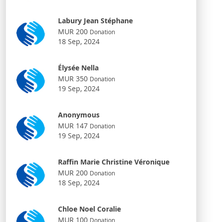
Labury Jean Stéphane
MUR 200
Donation
18 Sep, 2024
Élysée Nella
MUR 350
Donation
19 Sep, 2024
Anonymous
MUR 147
Donation
19 Sep, 2024
Raffin Marie Christine Véronique
MUR 200
Donation
18 Sep, 2024
Chloe Noel Coralie
MUR 100
Donation