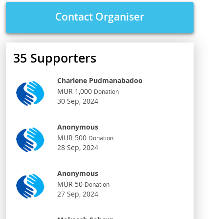
Contact Organiser
35
Supporters
Charlene Pudmanabadoo
MUR 1,000
Donation
30 Sep, 2024
Anonymous
MUR 500
Donation
28 Sep, 2024
Anonymous
MUR 50
Donation
27 Sep, 2024