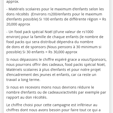
approx.
- Matériels scolaires pour le maximum d'enfants selon les
dons récoltés (Environs rs200/enfants pour le maximum
d'enfants possible) Si 100 enfants de différente région = Rs
20,000 approx
- Un food pack spécial Noël (d'une valeur de rs1000
environ) pour la famille de chaque enfants (le nombre de
food packs qui sera distribué dépendra du nombre
de dons et de sponsors (Nous pensons à 30 minimum si
possible) Si 30 enfants = Rs 30,000 approx
Si nous dépassons le chiffre espéré grace a vous/Sponsors,
nous pourrons offrir des cadeaux, food packs spécial Noël,
Matériels scolaires à plus d'enfants et pour notre projet
d'encadrement des jeunes et enfants, car ca reste un
travail a long terme.
Si nous en recevons moins nous devrions réduire le
nombre d'enfants ou de cadeaux/activités par exemple par
rapport au don récoltés.
Le chiffre choisi pour cette campagne est inférieur au
chiffres dont nous avons besoin pour faire tout ce qui a