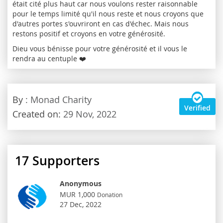
était cité plus haut car nous voulons rester raisonnable
pour le temps limité qu'il nous reste et nous croyons que
d'autres portes s'ouvriront en cas d'échec. Mais nous
restons positif et croyons en votre générosité.
Dieu vous bénisse pour votre générosité et il vous le
rendra au centuple ❤️
By
: Monad Charity
Verified
Created on:
29 Nov, 2022
17
Supporters
Anonymous
MUR 1,000
Donation
27 Dec, 2022