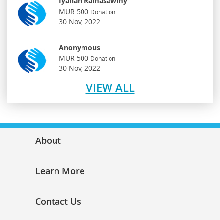
Iyahan Ramasawmy
MUR 500
Donation
30 Nov, 2022
Anonymous
MUR 500
Donation
30 Nov, 2022
VIEW ALL
About
Learn More
Contact Us