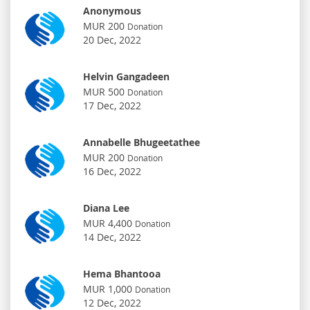
Anonymous
MUR 200
Donation
20 Dec, 2022
Helvin Gangadeen
MUR 500
Donation
17 Dec, 2022
Annabelle Bhugeetathee
MUR 200
Donation
16 Dec, 2022
Diana Lee
MUR 4,400
Donation
14 Dec, 2022
Hema Bhantooa
MUR 1,000
Donation
12 Dec, 2022