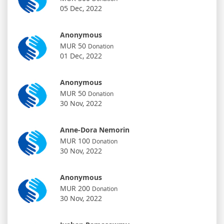
05 Dec, 2022
Anonymous
MUR 50
Donation
01 Dec, 2022
Anonymous
MUR 50
Donation
30 Nov, 2022
Anne-Dora Nemorin
MUR 100
Donation
30 Nov, 2022
Anonymous
MUR 200
Donation
30 Nov, 2022