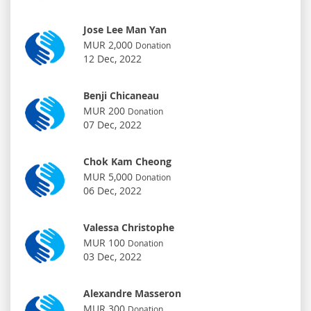
Jose Lee Man Yan
MUR 2,000
Donation
12 Dec, 2022
Benji Chicaneau
MUR 200
Donation
07 Dec, 2022
Chok Kam Cheong
MUR 5,000
Donation
06 Dec, 2022
Valessa Christophe
MUR 100
Donation
03 Dec, 2022
Alexandre Masseron
MUR 300
Donation