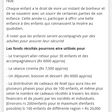
rêve.
Chaque enfant a le droit de vivre un instant de bonheur et
de se souvenir avec un sourir de certaines parties de son
enfance. Cette année-ci, participer à offrir une belle
enfance à des enfants qui connaissent la misère au
quotidien.
À noter que les enfants seront accompagnés par des
adultes pour assurer leur sécurité
Les fonds récoltés pourrons etre utilisés pour
- Le transport aller-retour pour 30 enfants et des
accompagnateurs (Rs 6000 approx)
- La séance cinema (Rs 7,500 approx)
- Un déjeuner, boisson et dessert (Rs 6000 approx)
- La distribution de cadeaux de Noël (qui aura lieu en
plusieurs phases pour plus de 100 enfants, et même plus
selon le nombre de cadeaux récoltés à travers les dons
financiers et de jouets par les sociétés et individuels.
(Environs rs 200/enfants pour le maximum d'enfants
possible) Si 100 enfants de différente region = Rs 20,000